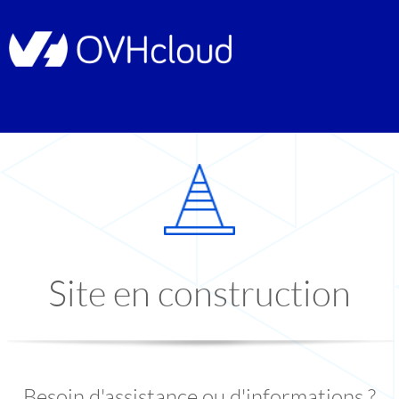
Site en construction
Besoin d'assistance ou d'informations ?