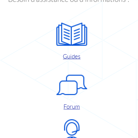
Guides
Forum